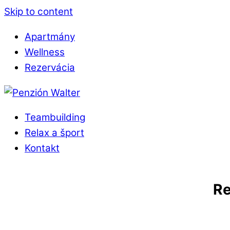
Skip to content
Apartmány
Wellness
Rezervácia
Teambuilding
Relax a šport
Kontakt
Re